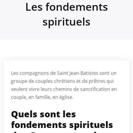
Les fondements
spirituels
Les compagnons de Saint Jean-Batistes sont un
groupe de couples chrétiens et de prêtres qui
veulent vivre leurs chemins de sanctification en
couple, en famille, en église.
Quels sont les
fondements spirituels