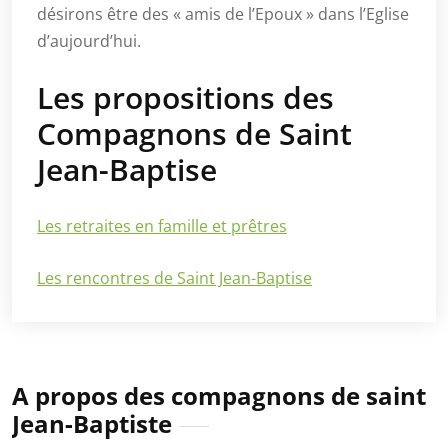
désirons être des « amis de l’Epoux » dans l’Eglise
d’aujourd’hui.
Les propositions des
Compagnons de Saint
Jean-Baptise
Les retraites en famille et prêtres
Les rencontres de Saint Jean-Baptise
A propos des compagnons de saint
Jean-Baptiste