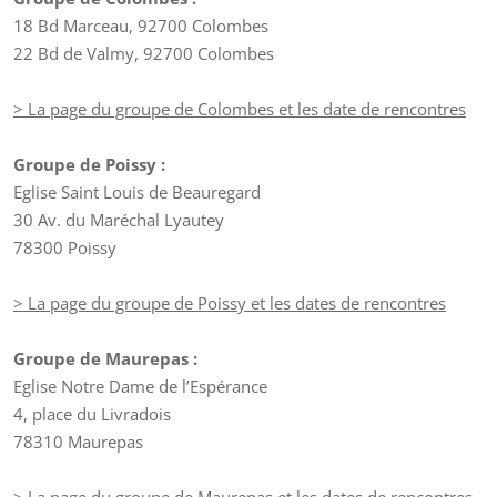
18 Bd Marceau, 92700 Colombes
22 Bd de Valmy, 92700 Colombes
> La page du groupe de Colombes et les date de rencontres
Groupe de Poissy :
Eglise Saint Louis de Beauregard
30 Av. du Maréchal Lyautey
78300 Poissy
> La page du groupe de Poissy et les dates de rencontres
Groupe de Maurepas :
Eglise Notre Dame de l’Espérance
4, place du Livradois
78310 Maurepas
> La page du groupe de Maurepas et les dates de rencontres