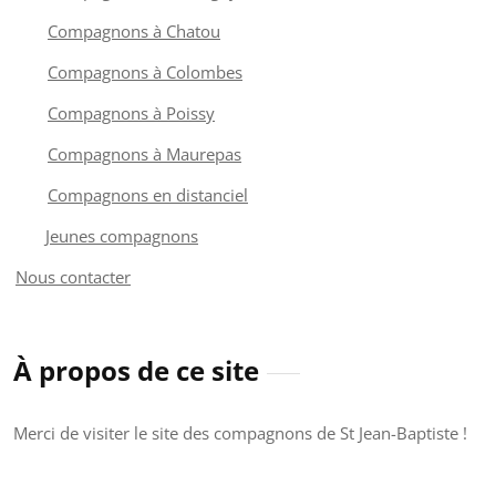
Compagnons à Chatou
Compagnons à Colombes
Compagnons à Poissy
Compagnons à Maurepas
Compagnons en distanciel
Jeunes compagnons
Nous contacter
À propos de ce site
Merci de visiter le site des compagnons de St Jean-Baptiste !