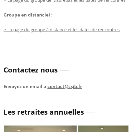
Groupe en distanciel :
> La page du groupe à distance et les dates de rencontres
Contactez nous
Envoyez un email à
contact@csjb.fr
Les retraites annuelles