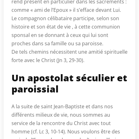
rend présent en particulier dans les sacrements :
comme « ami de l’Epoux » il s’efface devant Lui.
Le compagnon célibataire participe, selon son
histoire et son état de vie , à cette communion
sponsal en se donnant à ceux qui lui sont
proches dans sa famille ou sa paroisse.
De tels chemins nécessitent une amitié spirituelle
forte avec le Christ (Jn 3, 29-30).
Un apostolat séculier et
paroissial
A la suite de saint Jean-Baptiste et dans nos
différents milieux de vie, nous sommes au
service de la rencontre du Christ avec tout
homme (cf. Lc 3, 10-14). Nous voulons être des