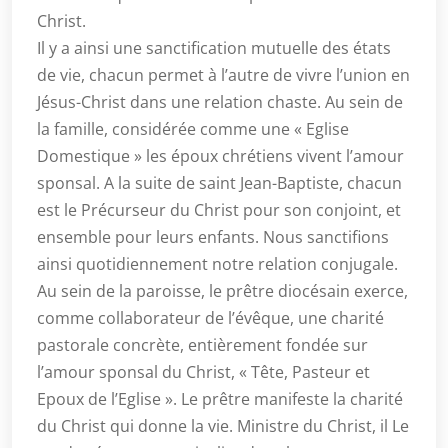
Christ.
Il y a ainsi une sanctification mutuelle des états
de vie, chacun permet à l’autre de vivre l’union en
Jésus-Christ dans une relation chaste. Au sein de
la famille, considérée comme une « Eglise
Domestique » les époux chrétiens vivent l’amour
sponsal. A la suite de saint Jean-Baptiste, chacun
est le Précurseur du Christ pour son conjoint, et
ensemble pour leurs enfants. Nous sanctifions
ainsi quotidiennement notre relation conjugale.
Au sein de la paroisse, le prêtre diocésain exerce,
comme collaborateur de l’évêque, une charité
pastorale concrète, entièrement fondée sur
l’amour sponsal du Christ, « Tête, Pasteur et
Epoux de l’Eglise ». Le prêtre manifeste la charité
du Christ qui donne la vie. Ministre du Christ, il Le