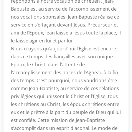
répondons à notre vocation de chrétien . Jean-
Baptiste est au service de l’accomplissement de
nos vocations sponsales. Jean-Baptiste réalise ce
service en s’effaçant devant Jésus. Précurseur et
ami de l’Epoux, Jean laisse à Jésus toute la place, il
le laisse agir en lui et par lui .
Nous croyons qu’aujourd’hui l’Eglise est encore
dans ce temps des fiançailles avec son unique
Epoux, le Christ, dans l’attente de
l’accomplissement des noces de l’Agneau à la fin
des temps. C’est pourquoi, nous voudrions être
comme Jean-Baptiste, au service de ces relations
privilégiées qui unissent le Christ et l’Eglise, tous
les chrétiens au Christ, les époux chrétiens entre
eux et le prêtre à la part du peuple de Dieu qui lui
est confiée. Cette mission de Jean-Baptiste
s’accomplit dans un esprit diaconal. Le mode de