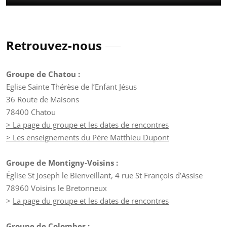
Retrouvez-nous
Groupe de Chatou :
Eglise Sainte Thérèse de l’Enfant Jésus
36 Route de Maisons
78400 Chatou
> La page du groupe et les dates de rencontres
> Les enseignements du Père Matthieu Dupont
Groupe de Montigny-Voisins :
Église St Joseph le Bienveillant, 4 rue St François d’Assise
78960 Voisins le Bretonneux
>
La page du groupe et les dates de rencontres
Groupe de Colombes :