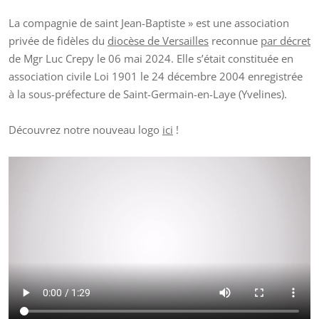
La compagnie de saint Jean-Baptiste » est une association
privée de fidèles du
diocèse de Versailles
reconnue
par décret
de Mgr Luc Crepy le 06 mai 2024. Elle s’était constituée en
association civile Loi 1901 le 24 décembre 2004 enregistrée
à la sous-préfecture de Saint-Germain-en-Laye (Yvelines).
Découvrez notre nouveau logo
ici
!