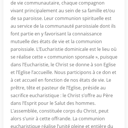
de vie communautaire, chaque compagnon
vivant principalement au sein de sa famille et/ou
de sa paroisse. Leur communion spirituelle est
au service de la communauté paroissiale dont ils
font partie en y favorisant la connaissance
mutuelle des états de vie et la communion
paroissiale. L’Eucharistie dominicale est le lieu où
se réalise cette « communion sponsale », puisque
dans l’Eucharistie, le Christ se donne à son Eglise
et l’Eglise l’accueille. Nous participons à ce don et
à cet accueil en fonction de nos états de vie. Le
prêtre, tête et pasteur de l’Eglise, préside au
sacrifice eucharistique : le Christ s’offre au Père
dans l’Esprit pour le Salut des hommes.
L’assemblée, constituée corps du Christ, peut
alors s’unir à cette offrande. La communion
eucharistique réalise l’unité pleine et entière du