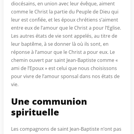
diocésains, en union avec leur évêque, aiment
comme le Christ la partie du Peuple de Dieu qui
leur est confiée, et les époux chrétiens s’aiment
entre eux de l’amour que le Christ a pour l’Eglise.
Les autres états de vie sont appelés, au titre de
leur baptême, à se donner là où ils sont, en
réponse à l’amour que le Christ a pour eux. Le
chemin ouvert par saint Jean-Baptiste comme «
ami de l’Epoux » est celui que nous choisissons
pour vivre de l’amour sponsal dans nos états de
vie.
Une communion
spirituelle
Les compagnons de saint Jean-Baptiste n’ont pas