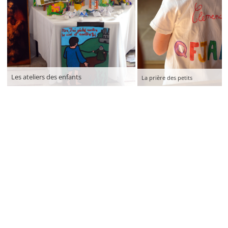
Les ateliers des enfants
La prière des petits