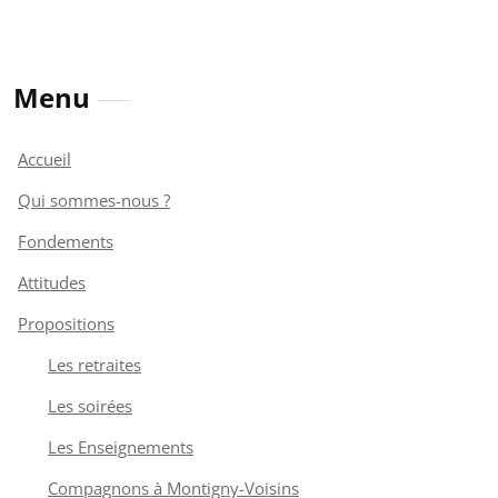
Menu
Accueil
Qui sommes-nous ?
Fondements
Attitudes
Propositions
Les retraites
Les soirées
Les Enseignements
Compagnons à Montigny-Voisins