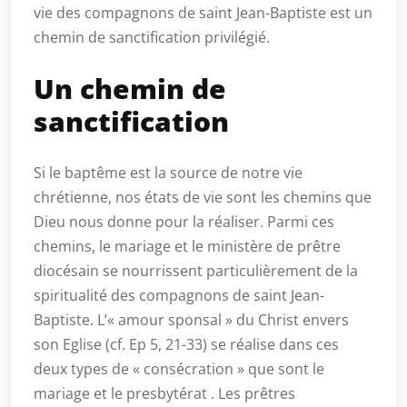
vie des compagnons de saint Jean-Baptiste est un
chemin de sanctification privilégié.
Un chemin de
sanctification
Si le baptême est la source de notre vie
chrétienne, nos états de vie sont les chemins que
Dieu nous donne pour la réaliser. Parmi ces
chemins, le mariage et le ministère de prêtre
diocésain se nourrissent particulièrement de la
spiritualité des compagnons de saint Jean-
Baptiste. L’« amour sponsal » du Christ envers
son Eglise (cf. Ep 5, 21-33) se réalise dans ces
deux types de « consécration » que sont le
mariage et le presbytérat . Les prêtres