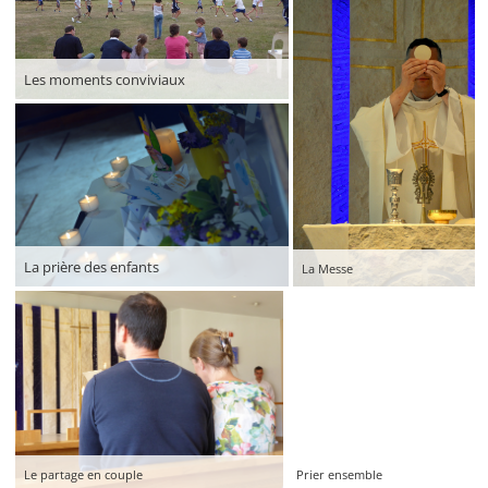
Les moments conviviaux
La prière des enfants
La Messe
Le partage en couple
Prier ensemble