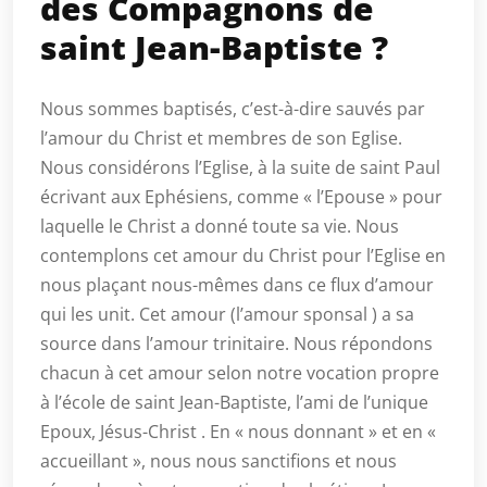
des Compagnons de
saint Jean-Baptiste ?
Nous sommes baptisés, c’est-à-dire sauvés par
l’amour du Christ et membres de son Eglise.
Nous considérons l’Eglise, à la suite de saint Paul
écrivant aux Ephésiens, comme « l’Epouse » pour
laquelle le Christ a donné toute sa vie. Nous
contemplons cet amour du Christ pour l’Eglise en
nous plaçant nous-mêmes dans ce flux d’amour
qui les unit. Cet amour (l’amour sponsal ) a sa
source dans l’amour trinitaire. Nous répondons
chacun à cet amour selon notre vocation propre
à l’école de saint Jean-Baptiste, l’ami de l’unique
Epoux, Jésus-Christ . En « nous donnant » et en «
accueillant », nous nous sanctifions et nous