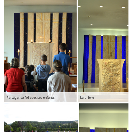
Partager sa foi avec ses enfants
La prière