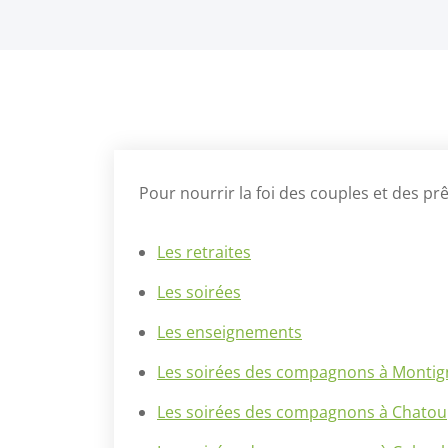
Pour nourrir la foi des couples et des pr
Les retraites
Les soirées
Les enseignements
Les soirées des compagnons à Montig
Les soirées des compagnons à Chatou