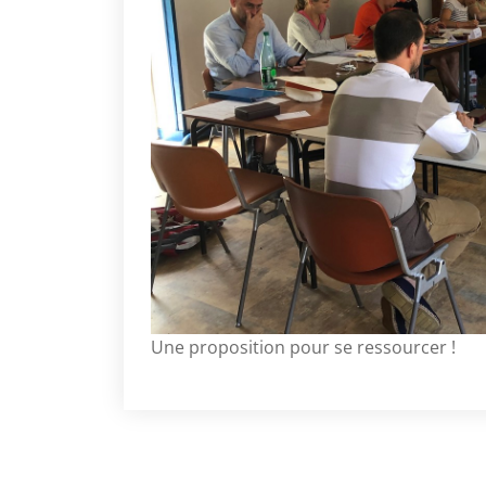
Une proposition pour se ressourcer !